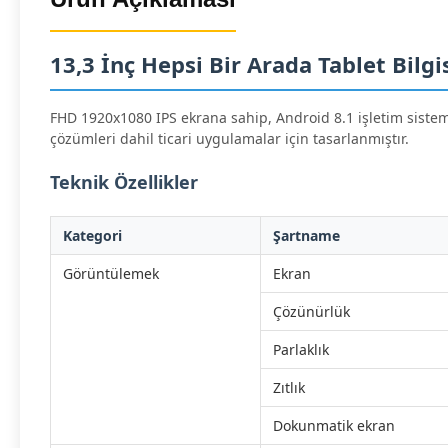
13,3 İnç Hepsi Bir Arada Tablet Bil
FHD 1920x1080 IPS ekrana sahip, Android 8.1 işletim sistemine
çözümleri dahil ticari uygulamalar için tasarlanmıştır.
Teknik Özellikler
Kategori
Şartname
Görüntülemek
Ekran
Çözünürlük
Parlaklık
Zıtlık
Dokunmatik ekran