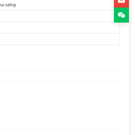
ına sahip